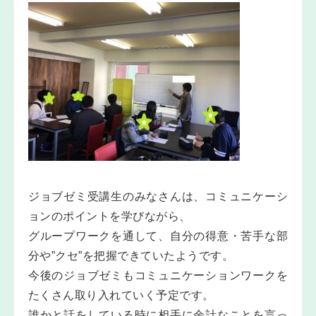
ジョブゼミ受講生のみなさんは、コミュニケーシ
ョンのポイントを学びながら、
グループワークを通して、自分の得意・苦手な部
分や”クセ”を把握できていたようです。
今後のジョブゼミもコミュニケーションワークを
たくさん取り入れていく予定です。
誰かと話をしている時に相手に余計なことを言っ