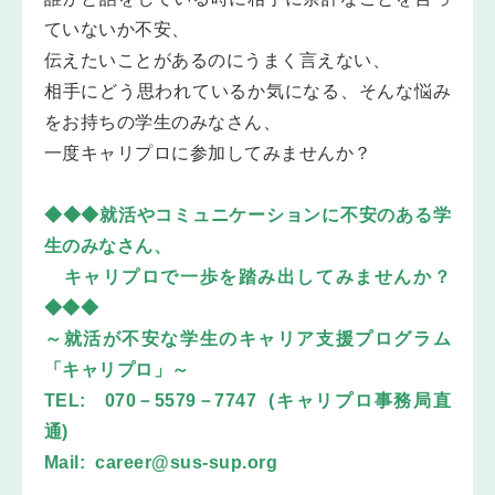
ていないか不安、
伝えたいことがあるのにうまく言えない、
相手にどう思われているか気になる、そんな悩み
をお持ちの学生のみなさん、
一度キャリプロに参加してみませんか？
◆◆◆就活やコミュニケーションに不安のある学
生のみなさん、
キャリプロで一歩を踏み出してみませんか？
◆◆◆
～就活が不安な学生のキャリア支援プログラム
「キャリプロ」～
TEL: 070－5579－7747 (キャリプロ事務局直
通)
Mail:
career@sus-sup.org