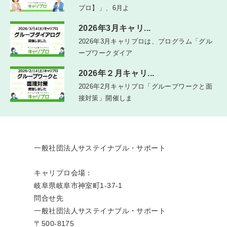
プロ】」、6月よ
2026年3月キャリ...
2026年3月キャリプロは、プログラム「グル
ープワークダイア
2026年２月キャリ...
2026年2月キャリプロ「グループワークと面
接対策」開催しま
一般社団法人サステイナブル・サポート
キャリプロ会場：
岐阜県岐阜市神室町1-37-1
問合せ先
一般社団法人サステイナブル・サポート
〒500-8175