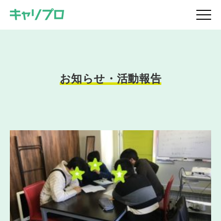
お知らせ・活動報告