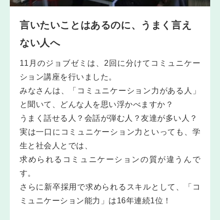
言いたいことはあるのに、うまく言え
ない人へ
11月のジョブゼミは、2回に分けてコミュニケー
ション講座を行いました。
みなさんは、「コミュニケーション力がある人」
と聞いて、どんな人を思い浮かべますか？
うまく話せる人？会話が弾む人？友達が多い人？
実は一口にコミュニケーション力といっても、学
生と社会人とでは、
求められるコミュニケーションの質が違うんで
す。
さらに新卒採用で求められるスキルとして、「コ
ミュニケーション能力」は16年連続1位！