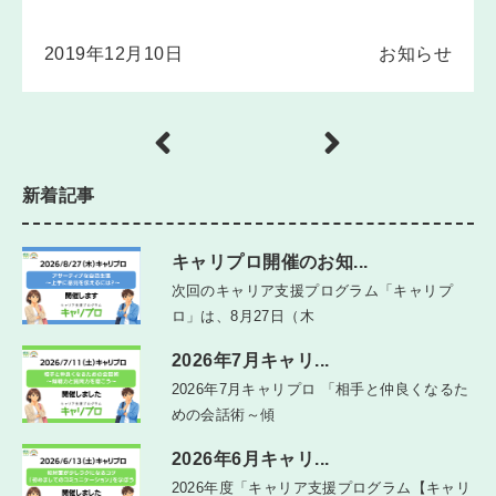
2019年12月10日
お知らせ
新着記事
キャリプロ開催のお知...
次回のキャリア支援プログラム「キャリプ
ロ」は、8月27日（木
2026年7月キャリ...
2026年7月キャリプロ 「相手と仲良くなるた
めの会話術～傾
2026年6月キャリ...
2026年度「キャリア支援プログラム【キャリ