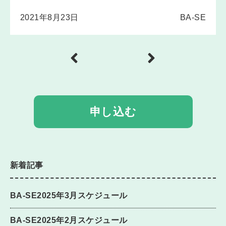
2021年8月23日
BA-SE
申し込む
新着記事
BA-SE2025年3月スケジュール
BA-SE2025年2月スケジュール