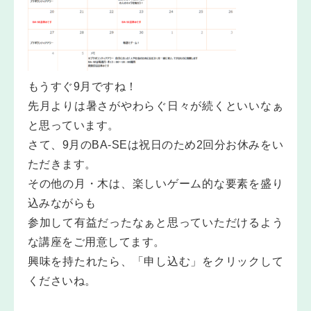
もうすぐ9月ですね！
先月よりは暑さがやわらぐ日々が続くといいなぁ
と思っています。
さて、9月のBA-SEは祝日のため2回分お休みをい
ただきます。
その他の月・木は、楽しいゲーム的な要素を盛り
込みながらも
参加して有益だったなぁと思っていただけるよう
な講座をご用意してます。
興味を持たれたら、「申し込む」をクリックして
くださいね。