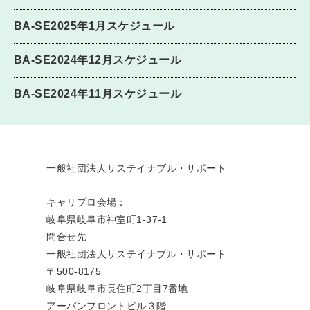
BA-SE2025年1月スケジュール
BA-SE2024年12月スケジュール
BA-SE2024年11月スケジュール
一般社団法人サステイナブル・サポート
キャリプロ会場：
岐阜県岐阜市神室町1-37-1
問合せ先
一般社団法人サステイナブル・サポート
〒500-8175
岐阜県岐阜市長住町2丁目7番地
アーバンフロントビル３階