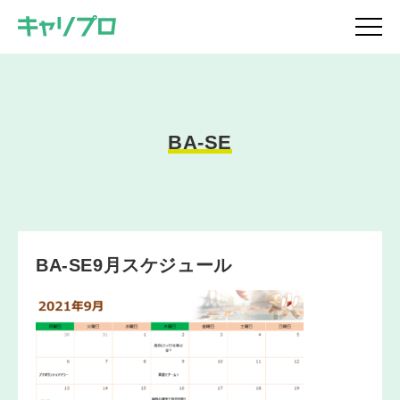
BA-SE
BA-SE9月スケジュール